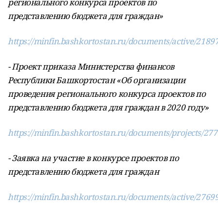
регионального конкурса проектов по
представлению бюджета для граждан»
https://minfin.bashkortostan.ru/documents/active/2189
- Проект приказа Министерства финансов
Республики Башкортостан «Об организации
проведения регионального конкурса проектов по
представлению бюджета для граждан в 2020 году»
https://minfin.bashkortostan.ru/documents/projects/277
- Заявка на участие в конкурсе проектов по
представлению бюджета для граждан
https://minfin.bashkortostan.ru/documents/active/2769