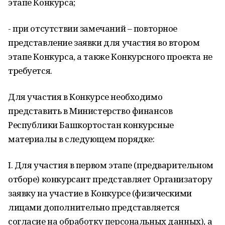
этапе Конкурса;
- при отсутствии замечаний – повторное
представление заявки для участия во втором
этапе Конкурса, а также Конкурсного проекта не
требуется.
Для участия в Конкурсе необходимо
представить в Министерство финансов
Республики Башкортостан конкурсные
материалы в следующем порядке:
I. Для участия в первом этапе (предварительном
отборе) конкурсант представляет Организатору
заявку на участие в Конкурсе (физическими
лицами дополнительно представляется
согласие на обработку персональных данных), а