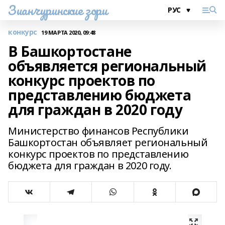
Зианчуринские зори
конкурс
19 МАРТА 2020, 09:48
В Башкортостане
объявляется региональный
конкурс проектов по
представлению бюджета
для граждан в 2020 году
Министерство финансов Республики
Башкортостан объявляет региональный
конкурс проектов по представлению
бюджета для граждан в 2020 году.