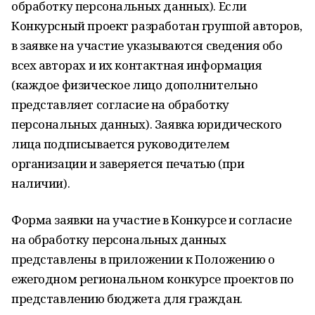
обработку персональных данных). Если
Конкурсный проект разработан группой авторов,
в заявке на участие указываются сведения обо
всех авторах и их контактная информация
(каждое физическое лицо дополнительно
представляет согласие на обработку
персональных данных). Заявка юридического
лица подписывается руководителем
организации и заверяется печатью (при
наличии).
Форма заявки на участие в Конкурсе и согласие
на обработку персональных данных
представлены в приложении к Положению о
ежегодном региональном конкурсе проектов по
представлению бюджета для граждан.