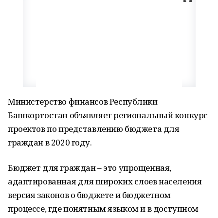
Министерство финансов Республики
Башкортостан объявляет региональный конкурс
проектов по представлению бюджета для
граждан в 2020 году.
Бюджет для граждан – это упрощенная,
адаптированная для широких слоев населения
версия законов о бюджете и бюджетном
процессе, где понятным языком и в доступном