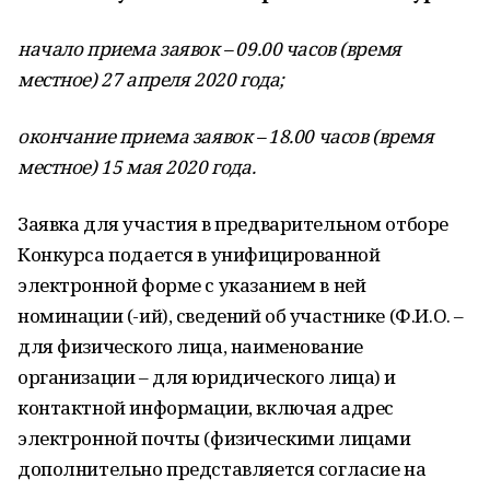
начало приема заявок – 09.00 часов (время
местное) 27 апреля 2020 года;
окончание приема заявок – 18.00 часов (время
местное) 15 мая 2020 года.
Заявка для участия в предварительном отборе
Конкурса подается в унифицированной
электронной форме с указанием в ней
номинации (-ий), сведений об участнике (Ф.И.О. –
для физического лица, наименование
организации – для юридического лица) и
контактной информации, включая адрес
электронной почты (физическими лицами
дополнительно представляется согласие на