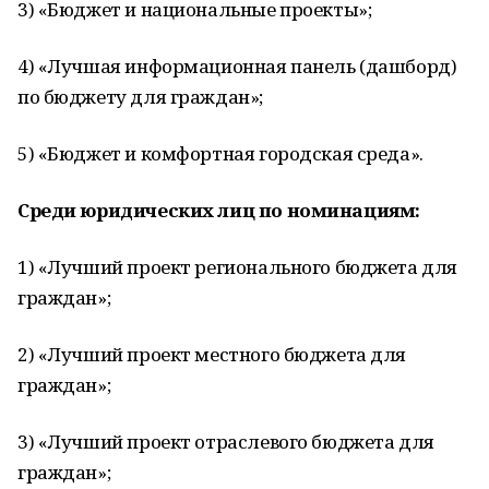
3) «Бюджет и национальные проекты»;
4) «Лучшая информационная панель (дашборд)
по бюджету для граждан»;
5) «Бюджет и комфортная городская среда».
Среди юридических лиц по номинациям:
1) «Лучший проект регионального бюджета для
граждан»;
2) «Лучший проект местного бюджета для
граждан»;
3) «Лучший проект отраслевого бюджета для
граждан»;