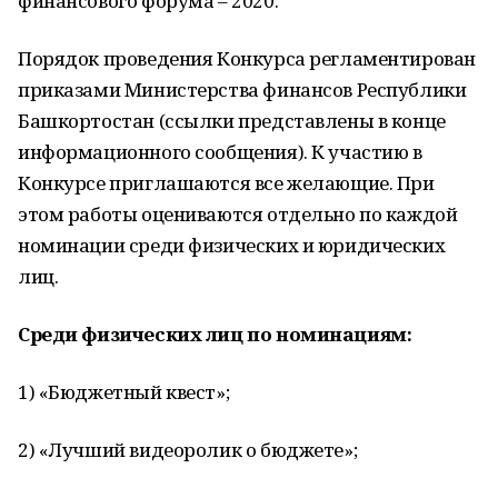
финансового форума – 2020.
Порядок проведения Конкурса регламентирован
приказами Министерства финансов Республики
Башкортостан (ссылки представлены в конце
информационного сообщения). К участию в
Конкурсе приглашаются все желающие. При
этом работы оцениваются отдельно по каждой
номинации среди физических и юридических
лиц.
Среди физических лиц по номинациям:
1) «Бюджетный квест»;
2) «Лучший видеоролик о бюджете»;