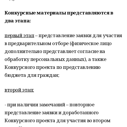
Конкурсные материалы представляются в
два этапа:
первый этап
– представление заявки для участия
в предварительном отборе (физическое лицо
дополнительно представляет согласие на
обработку персональных данных), а также
Конкурсного проекта по представлению
бюджета для граждан;
второй этап:
- при наличии замечаний – повторное
представление заявки и доработанного
Конкурсного проекта для участия во втором