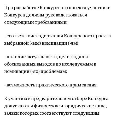
При разработке Конкурсного проекта участники
Конкурса должны руководствоваться
следующими требованиями:
- соответствие содержания Конкурсного проекта
выбранной (-ым) номинации (-ям);
- наличие актуальности, цели, задач и
обоснованных выводов по исследуемым в
номинации (-ях) проблемам;
- возможность практического применения.
К участию в предварительном отборе Конкурса
допускаются физические и юридические лица,
заявки которых соответствуют следующим