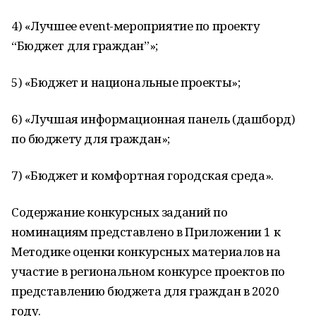
4) «Лучшее event-мероприятие по проекту
“Бюджет для граждан”»;
5) «Бюджет и национальные проекты»;
6) «Лучшая информационная панель (дашборд)
по бюджету для граждан»;
7) «Бюджет и комфортная городская среда».
Содержание конкурсных заданий по
номинациям представлено в Приложении 1 к
Методике оценки конкурсных материалов на
участие в региональном конкурсе проектов по
представлению бюджета для граждан в 2020
году.