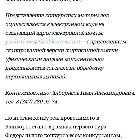
Представление конкурсных материалов
осуществляется в электронном виде на
следующий адрес электронной почты:
yanborisov.i@bashkortostan.ru
– с приложением
сканированной версии подписанной заявки
(физическими лицами дополнительно
представляется согласие на обработку
персональных данных).
Контактное лицо: Янборисов Иван Александрович,
тел. 8 (347) 280-95-74.
По итогам Конкурса, проводимого в
Башкортостане, в рамках первого тура
Федерального конкурса всем конкурсантам,