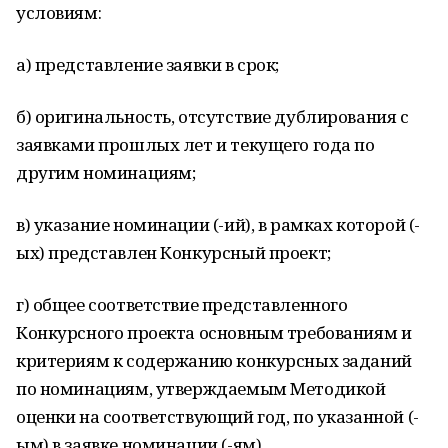
условиям:
а) представление заявки в срок;
б) оригинальность, отсутствие дублирования с
заявками прошлых лет и текущего года по
другим номинациям;
в) указание номинации (-ий), в рамках которой (-
ых) представлен Конкурсный проект;
г) общее соответствие представленного
Конкурсного проекта основным требованиям и
критериям к содержанию конкурсных заданий
по номинациям, утверждаемым Методикой
оценки на соответствующий год, по указанной (-
ым) в заявке номинации (-ям).