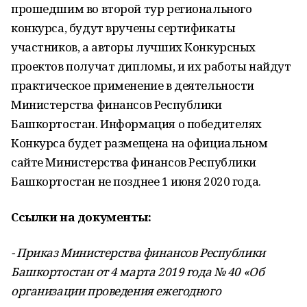
прошедшим во второй тур регионального
конкурса, будут вручены сертификаты
участников, а авторы лучших Конкурсных
проектов получат дипломы, и их работы найдут
практическое применение в деятельности
Министерства финансов Республики
Башкортостан. Информация о победителях
Конкурса будет размещена на официальном
сайте Министерства финансов Республики
Башкортостан не позднее 1 июня 2020 года.
Ссылки на документы:
- Приказ Министерства финансов Республики
Башкортостан от 4 марта 2019 года № 40 «Об
организации проведения ежегодного