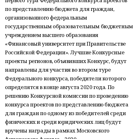
первого тура Федерального конкурса проектов
по представлению бюджета для граждан,
организованного федеральным
государственным образовательным бюджетным
учреждением высшего образования
«Финансовый университет при Правительстве
Российской Федерации». Лучшие Конкурсные
проекты регионов, объявивших Конкурс, будут
направлены для участия во втором туре
Федерального конкурса, победители которого
определятся в конце августа 2020 года. По
решению Конкурсной комиссии по проведению
конкурса проектов по представлению бюджета
для граждан по одному из победителей среди
физических и среди юридических лиц будут
вручены награды в рамках Московского