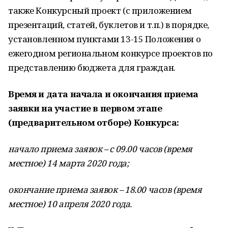
также Конкурсный проект (с приложением
презентаций, статей, буклетов и т.п.) в порядке,
установленном пунктами 13-15 Положения о
ежегодном региональном конкурсе проектов по
представлению бюджета для граждан.
Время и дата начала и окончания приема
заявки на участие в первом этапе
(предварительном отборе) Конкурса:
начало приема заявок – с 09.00 часов (время
местное) 14 марта 2020 года;
окончание приема заявок – 18.00 часов (время
местное) 10 апреля 2020 года.