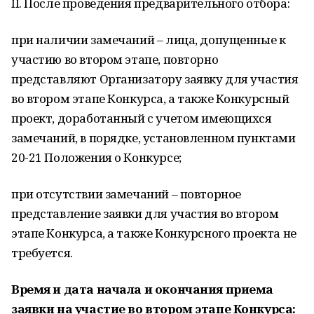
II. После проведения предварительного отбора:
при наличии замечаний – лица, допущенные к
участию во втором этапе, повторно
представляют Организатору заявку для участия
во втором этапе Конкурса, а также Конкурсный
проект, доработанный с учетом имеющихся
замечаний, в порядке, установленном пунктами
20-21 Положения о Конкурсе;
при отсутствии замечаний – повторное
представление заявки для участия во втором
этапе Конкурса, а также Конкурсного проекта не
требуется.
Время и дата начала и окончания приема
заявки на участие во втором этапе Конкурса: