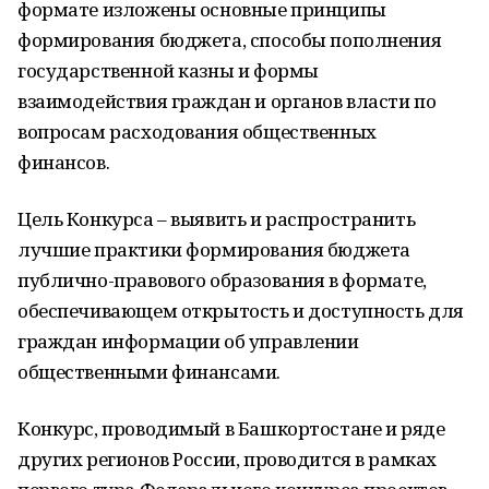
формате изложены основные принципы
формирования бюджета, способы пополнения
государственной казны и формы
взаимодействия граждан и органов власти по
вопросам расходования общественных
финансов.
Цель Конкурса – выявить и распространить
лучшие практики формирования бюджета
публично-правового образования в формате,
обеспечивающем открытость и доступность для
граждан информации об управлении
общественными финансами.
Конкурс, проводимый в Башкортостане и ряде
других регионов России, проводится в рамках