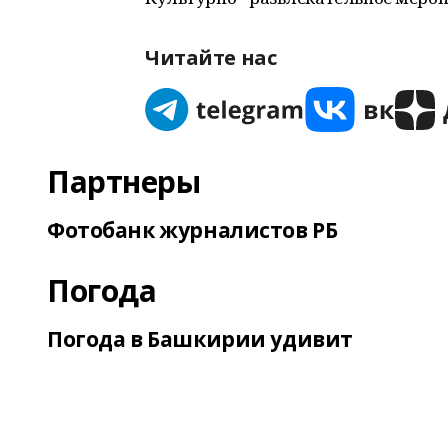
Читайте нас
Партнеры
Фотобанк журналистов РБ
Погода
Погода в Башкирии удивит