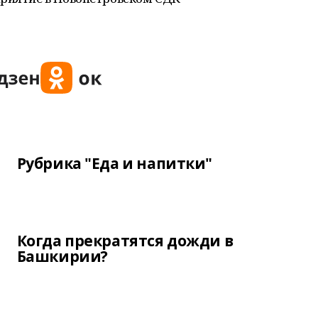
Рубрика "Еда и напитки"
Когда прекратятся дожди в
Башкирии?