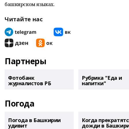
башкирском языках.
Читайте нас
Партнеры
Фотобанк
Рубрика "Еда и
журналистов РБ
напитки"
Погода
Погода в Башкирии
Когда прекратятс
удивит
дожди в Башкир