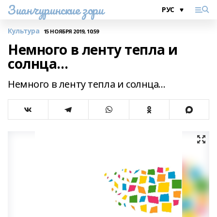
Зианчуринские зори
Культура
15 НОЯБРЯ 2019, 10:59
Немного в ленту тепла и
солнца...
Немного в ленту тепла и солнца...