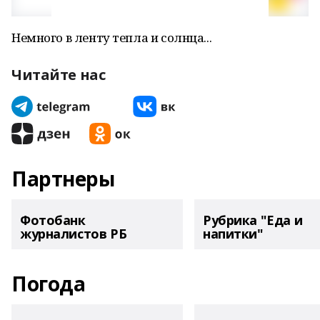
Немного в ленту тепла и солнца...
Читайте нас
Партнеры
Фотобанк
Рубрика "Еда и
журналистов РБ
напитки"
Погода