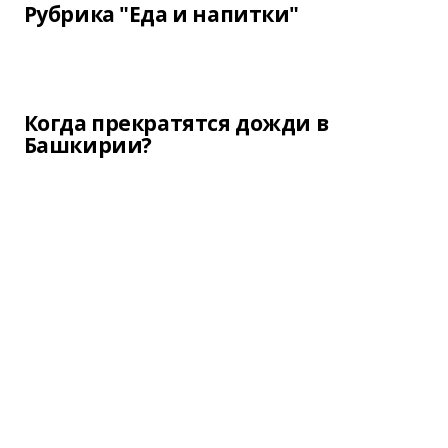
Рубрика "Еда и напитки"
Когда прекратятся дожди в
Башкирии?