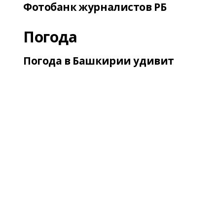
Фотобанк журналистов РБ
Погода
Погода в Башкирии удивит