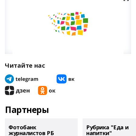
Читайте нас
Партнеры
Фотобанк
Рубрика "Еда и
журналистов РБ
напитки"