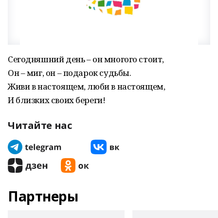
Сегодняшний день – он многого стоит,
Он – миг, он – подарок судьбы.
Живи в настоящем, люби в настоящем,
И близких своих береги!
Читайте нас
Партнеры