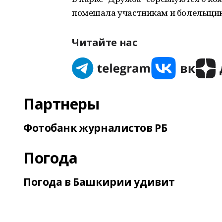
помешала участникам и болельщик
Читайте нас
Партнеры
Фотобанк журналистов РБ
Погода
Погода в Башкирии удивит