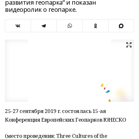
развития геопарка” и показан
видеоролик о геопарке.
25-27 сентября 2019 г. состоялась 15-ая
Конференция Европейских Геопарков ЮНЕСКО
(место проведения: Three Cultures of the