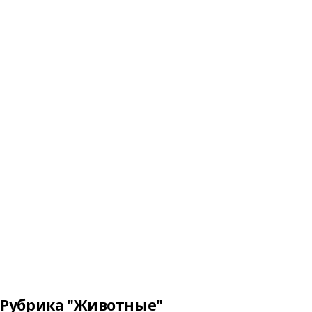
Рубрика "Животные"