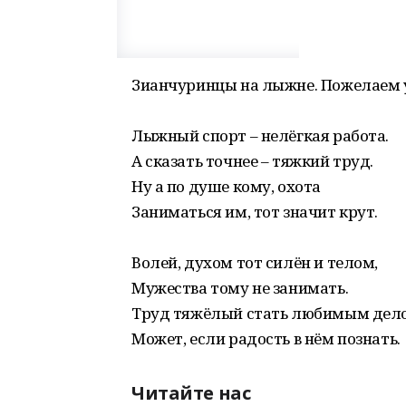
Зианчуринцы на лыжне. Пожелаем 
Лыжный спорт – нелёгкая работа.
А сказать точнее – тяжкий труд.
Ну а по душе кому, охота
Заниматься им, тот значит крут.
Волей, духом тот силён и телом,
Мужества тому не занимать.
Труд тяжёлый стать любимым дел
Может, если радость в нём познать.
Читайте нас