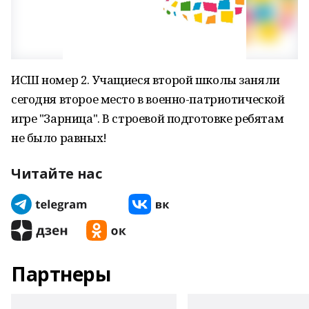
ИСШ номер 2. Учащиеся второй школы заняли
сегодня второе место в военно-патриотической
игре "Зарница". В строевой подготовке ребятам
не было равных!
Читайте нас
Партнеры