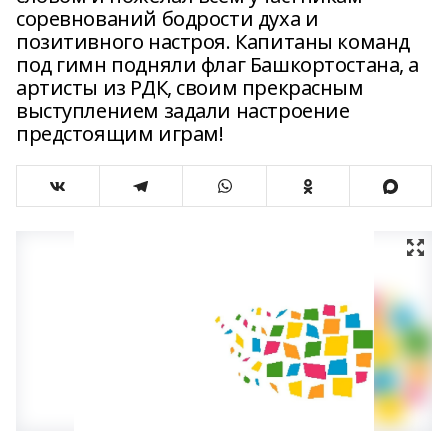
соревнований бодрости духа и
позитивного настроя. Капитаны команд
под гимн подняли флаг Башкортостана, а
артисты из РДК, своим прекрасным
выступлением задали настроение
предстоящим играм!