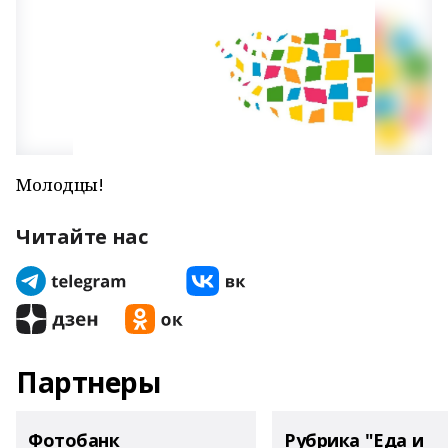
Молодцы!
Читайте нас
Партнеры
Фотобанк
Рубрика "Еда и