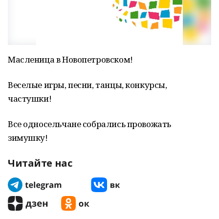
Масленица в Новопетровском!
Веселые игры, песни, танцы, конкурсы,
частушки!
Все односельчане собрались провожать
зимушку!
Читайте нас