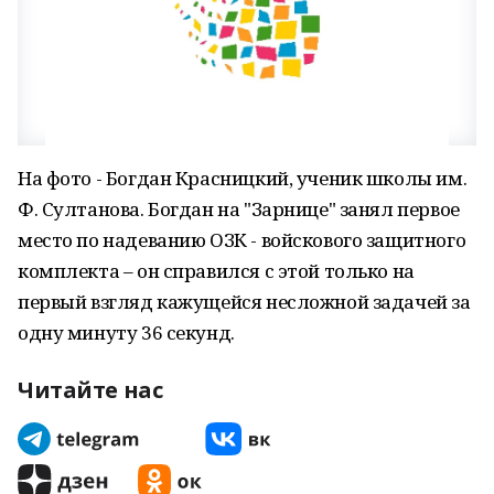
На фото - Богдан Красницкий, ученик школы им.
Ф. Султанова. Богдан на "Зарнице" занял первое
место по надеванию ОЗК - войскового защитного
комплекта – он справился с этой только на
первый взгляд кажущейся несложной задачей за
одну минуту 36 секунд.
Читайте нас