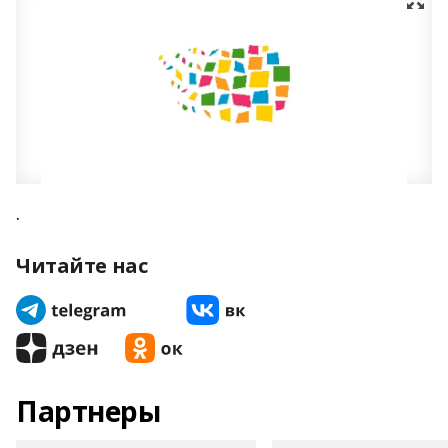
.
Читайте нас
Партнеры