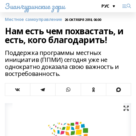
Зианчуринские зори
Местное самоуправление
26 ОКТЯБРЯ 2018, 06:00
Нам есть чем похвастать, и
есть, кого благодарить!
Поддержка программы местных
инициатив (ППМИ) сегодня уже не
однократно доказала свою важность и
востребованность.