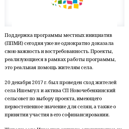
Поддержка программы местных инициатив
(ППМИ) сегодня уже не однократно доказала
свою важность и востребованность. Проекты,
реализующиеся в рамках работы программы,
это реальная помощь жителям села.
20 декабря 2017 г. был проведен сход жителей
села Ишемгул и актива СП Новочебенкинский
сельсовет по выбору проекта, имеющего
первостепенное значение для селян, а также о
принятии участия в его софинансировании.