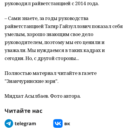
руководил райветстанцией с 2014 года.
– Сами знаете, за годы руководства
райветстанцией Тагир Гайзуллович показал себя
умелым, хорошо знающим свое дело
руководителем, поэтому мы его ценили и
уважали. Мы нуждаемся в таких кадрах и
сегодня. Но, с другой стороны...
Полностью материал читайте в газете
"Зианчуринские зори".
Мидхат Асылбаев. Фото автора.
Читайте нас