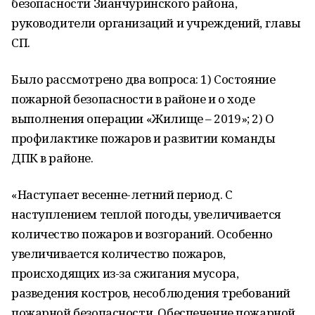
безопасности Зианчуринского района,
руководители организаций и учреждений, главы
СП.
Было рассмотрено два вопроса: 1) Состояние
пожарной безопасности в районе и о ходе
выполнения операции «Жилище – 2019»; 2) О
профилактике пожаров и развитии команды
ДПК в районе.
«Наступает весенне-летний период. С
наступлением теплой погоды, увеличивается
количество пожаров и возгораний. Особенно
увеличивается количество пожаров,
происходящих из-за сжигания мусора,
разведения костров, несоблюдения требований
пожарной безопасности. Обеспечение пожарной