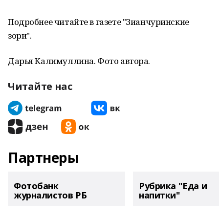
Подробнее читайте в газете "Зианчуринские
зори".
Дарья Калимуллина. Фото автора.
Читайте нас
Партнеры
Фотобанк
Рубрика "Еда и
журналистов РБ
напитки"