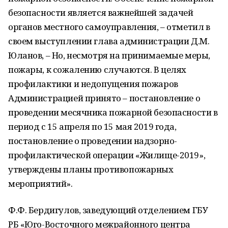
безопасности является важнейшей задачей
органов местного самоуправления, – отметил в
своем выступлении глава администрации Д.М.
Юланов, – Но, несмотря на принимаемые меры,
пожары, к сожалению случаются. В целях
профилактики и недопущения пожаров
Администрацией принято – постановление о
проведении месячника пожарной безопасности в
период с 15 апреля по 15 мая 2019 года,
постановление о проведении надзорно-
профилактической операции «Жилище-2019»,
утверждены планы противопожарных
мероприятий».
Ф.Ф. Бердигулов, заведующий отделением ГБУ
РБ «Юго-Восточного межрайонного центра