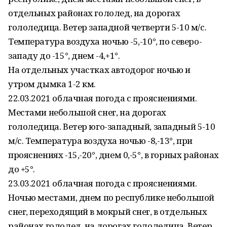
отдельных районах гололед, на дорогах
гололедица. Ветер западной четверти 5-10 м/с.
Температура воздуха ночью -5,-10°, по северо-
западу до -15°, днем -4,+1°.
На отдельных участках автодорог ночью и
утром дымка 1-2 км.
22.03.2021 облачная погода с прояснениями.
Местами небольшой снег, на дорогах
гололедица. Ветер юго-западный, западный 5-10
м/с. Температура воздуха ночью -8,-13°, при
прояснениях -15,-20°, днем 0,-5°, в горных районах
до +5°.
23.03.2021 облачная погода с прояснениями.
Ночью местами, днем по республике небольшой
снег, переходящий в мокрый снег, в отдельных
районах гололед, на дорогах гололедица. Ветер