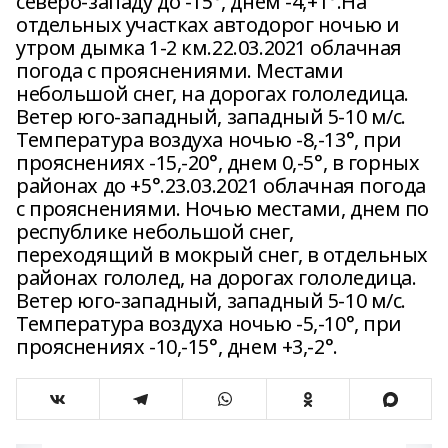
северо-западу до -15°, днем -4,+1°.На
отдельных участках автодорог ночью и
утром дымка 1-2 км.22.03.2021 облачная
погода с прояснениями. Местами
небольшой снег, на дорогах гололедица.
Ветер юго-западный, западный 5-10 м/с.
Температура воздуха ночью -8,-13°, при
прояснениях -15,-20°, днем 0,-5°, в горных
районах до +5°.23.03.2021 облачная погода
с прояснениями. Ночью местами, днем по
республике небольшой снег,
переходящий в мокрый снег, в отдельных
районах гололед, на дорогах гололедица.
Ветер юго-западный, западный 5-10 м/с.
Температура воздуха ночью -5,-10°, при
прояснениях -10,-15°, днем +3,-2°.