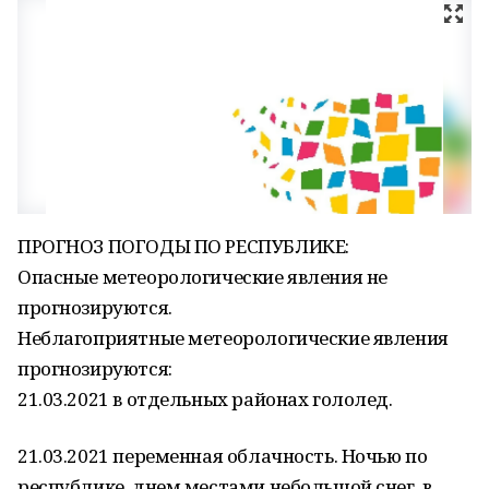
ПРОГНОЗ ПОГОДЫ ПО РЕСПУБЛИКЕ:
Опасные метеорологические явления не
прогнозируются.
Неблагоприятные метеорологические явления
прогнозируются:
21.03.2021 в отдельных районах гололед.
21.03.2021 переменная облачность. Ночью по
республике, днем местами небольшой снег, в