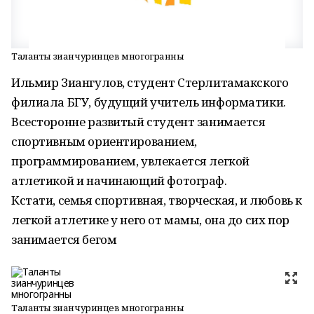
Таланты зианчуринцев многогранны
Ильмир Зиангулов, студент Стерлитамакского
филиала БГУ, будущий учитель информатики.
Всесторонне развитый студент занимается
спортивным ориентированием,
программированием, увлекается легкой
атлетикой и начинающий фотограф.
Кстати, семья спортивная, творческая, и любовь к
легкой атлетике у него от мамы, она до сих пор
занимается бегом
Таланты зианчуринцев многогранны