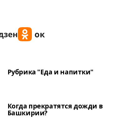
Рубрика "Еда и напитки"
Когда прекратятся дожди в
Башкирии?