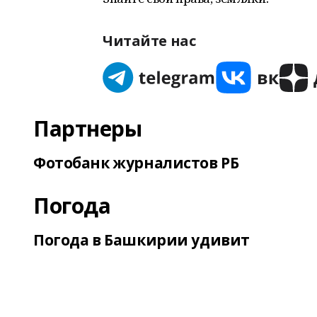
Читайте нас
Партнеры
Фотобанк журналистов РБ
Погода
Погода в Башкирии удивит