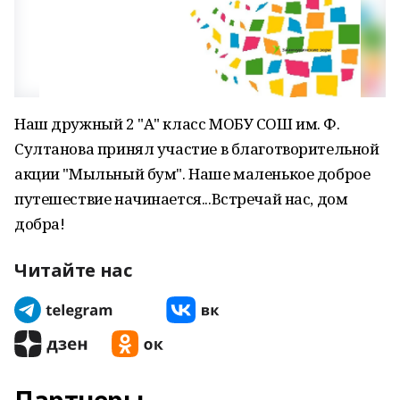
Наш дружный 2 "А" класс МОБУ СОШ им. Ф.
Султанова принял участие в благотворительной
акции "Мыльный бум". Наше маленькое доброе
путешествие начинается...Встречай нас, дом
добра!
Читайте нас