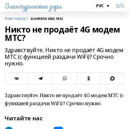
Зианчуринские зори
Нам пишут
23 АПРЕЛЯ 2020, 19:32
Никто не продаёт 4G модем
МТС?
Здравствуйте. Никто не продаёт 4G модем
МТС (с функцией раздачи WiFi)? Срочно
нужно.
Здравствуйте. Никто не продаёт 4G модем МТС (с
функцией раздачи WiFi)? Срочно нужно.
Читайте нас