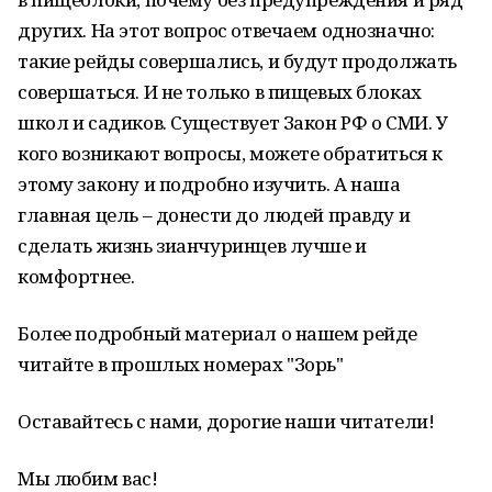
других. На этот вопрос отвечаем однозначно:
такие рейды совершались, и будут продолжать
совершаться. И не только в пищевых блоках
школ и садиков. Существует Закон РФ о СМИ. У
кого возникают вопросы, можете обратиться к
этому закону и подробно изучить. А наша
главная цель – донести до людей правду и
сделать жизнь зианчуринцев лучше и
комфортнее.
Более подробный материал о нашем рейде
читайте в прошлых номерах "Зорь"
Оставайтесь с нами, дорогие наши читатели!
Мы любим вас!