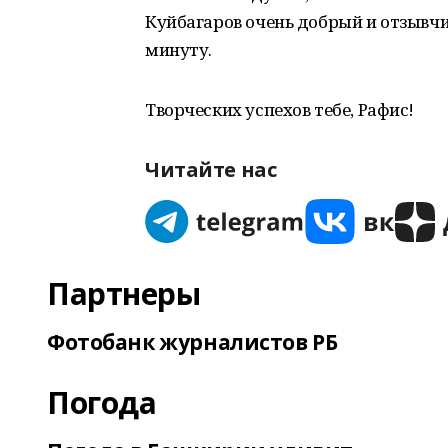
Куйбагаров очень добрый и отзывчи
минуту.
Творческих успехов тебе, Рафис!
Читайте нас
Партнеры
Фотобанк журналистов РБ
Погода