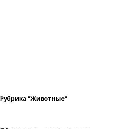
Рубрика "Животные"