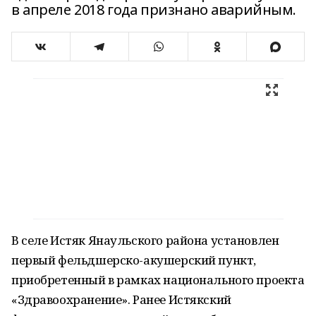
в апреле 2018 года признано аварийным.
В селе Истяк Янаульского района установлен
первый фельдшерско-акушерский пункт,
приобретенный в рамках национального проекта
«Здравоохранение». Ранее Истякский