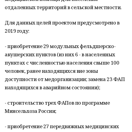
отдаленных территорий в сельской местности.
Для данных целей проектом предусмотрено в
2019 году:
- приобретение 29 модульных фельдшерско-
акушерских пунктов (из них 6 - в населенных
пунктах с численностью населения свыше 100
человек, ранее находящихся вне зоны
доступности от медорганизации; замена 23 ФАП
находящихся в аварийном состоянии);
- строительство трех ФАПов по программе
Минсельхоза России;
- приобретение 27 передвижных медицинских