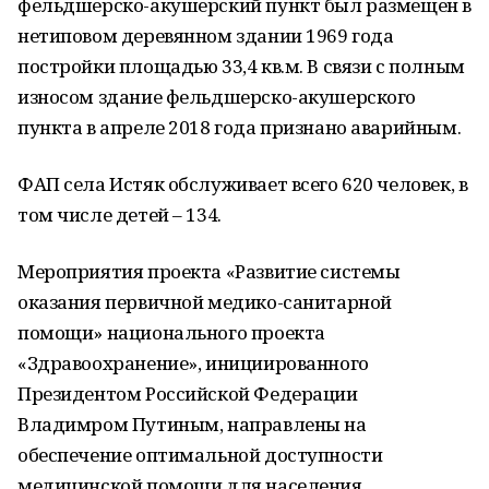
фельдшерско-акушерский пункт был размещен в
нетиповом деревянном здании 1969 года
постройки площадью 33,4 кв.м. В связи с полным
износом здание фельдшерско-акушерского
пункта в апреле 2018 года признано аварийным.
ФАП села Истяк обслуживает всего 620 человек, в
том числе детей – 134.
Мероприятия проекта «Развитие системы
оказания первичной медико-санитарной
помощи» национального проекта
«Здравоохранение», инициированного
Президентом Российской Федерации
Владимром Путиным, направлены на
обеспечение оптимальной доступности
медицинской помощи для населения