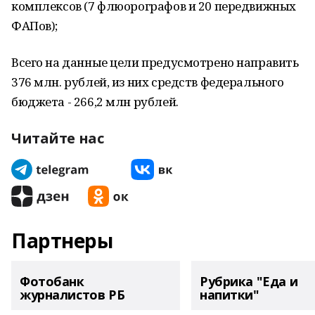
комплексов (7 флюорографов и 20 передвижных
ФАПов);
Всего на данные цели предусмотрено направить
376 млн. рублей, из них средств федерального
бюджета - 266,2 млн рублей.
Читайте нас
Партнеры
Фотобанк
Рубрика "Еда и
журналистов РБ
напитки"