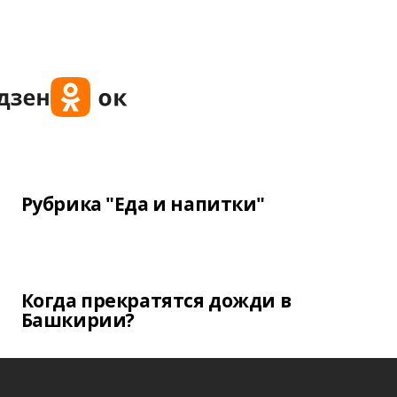
Рубрика "Еда и напитки"
Когда прекратятся дожди в
Башкирии?