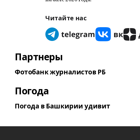
Читайте нас
Партнеры
Фотобанк журналистов РБ
Погода
Погода в Башкирии удивит