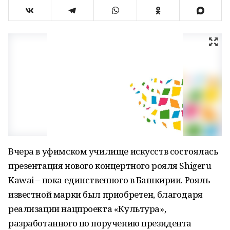
Вчера в уфимском училище искусств состоялась
презентация нового концертного рояля Shigeru
Kawai – пока единственного в Башкирии. Рояль
известной марки был приобретен, благодаря
реализации нацпроекта «Культура»,
разработанного по поручению президента