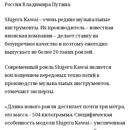
России Владимира Путина.
Shigeru Kawai – очень редкие музыкальные
инструменты. Их производитель – известная
японская компания – делает ставку на
безупречное качество и поэтому ежегодно
выпускает не более 20 таких роялей.
Современный рояль Shigeru Kawai является
воплощением передовых технологий в
производстве музыкальных инструментов,
отмечают эксперты.
«Длина нового рояля достигает почти три метра,
его масса – 504 килограмма. Специфическая
особенность модели Shigeru Kawai – увеличенная