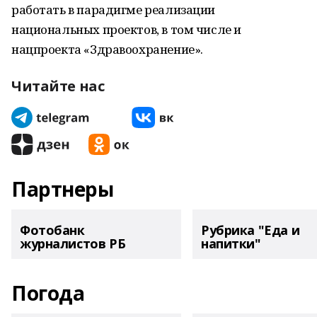
работать в парадигме реализации
национальных проектов, в том числе и
нацпроекта «Здравоохранение».
Читайте нас
Партнеры
Фотобанк
Рубрика "Еда и
журналистов РБ
напитки"
Погода