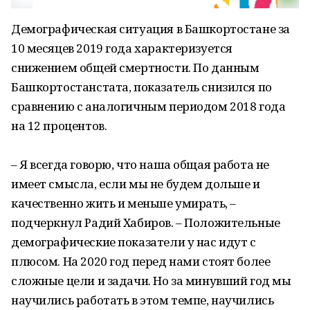
Демографическая ситуация в Башкортостане за
10 месяцев 2019 года характеризуется
снижением общей смертности. По данным
Башкортостанстата, показатель снизился по
сравнению с аналогичным периодом 2018 года
на 12 процентов.
– Я всегда говорю, что наша общая работа не
имеет смысла, если мы не будем дольше и
качественно жить и меньше умирать, –
подчеркнул Радий Хабиров. – Положительные
демографические показатели у нас идут с
плюсом. На 2020 год перед нами стоят более
сложные цели и задачи. Но за минувший год мы
научились работать в этом темпе, научились