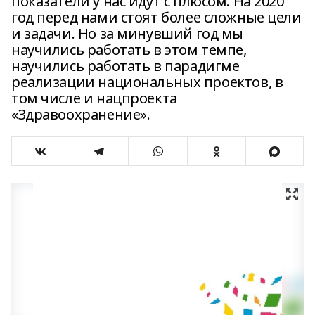
показатели у нас идут с плюсом. На 2020
год перед нами стоят более сложные цели
и задачи. Но за минувший год мы
научились работать в этом темпе,
научились работать в парадигме
реализации национальных проектов, в
том числе и нацпроекта
«Здравоохранение».