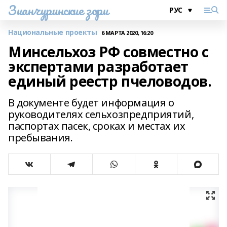
Зианчуринские зори
Национальные проекты
6 МАРТА 2020, 16:20
Минсельхоз РФ совместно с
экспертами разработает
единый реестр пчеловодов.
В документе будет информация о
руководителях сельхозпредприятий,
паспортах пасек, сроках и местах их
пребывания.