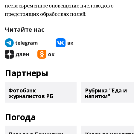
несвоевременное оповещение пчеловодов о
предстоящих обработках полей.
Читайте нас
Партнеры
Фотобанк
Рубрика "Еда и
журналистов РБ
напитки"
Погода