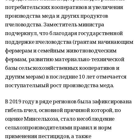
потребительских кооперативов и увеличения
производства меда и других продуктов
пчеловодства. Заместитель министра
подчеркнул, что благодаря государственной
поддержке пчеловодства (грантам начинающим
фермерам и семейным животноводческим
фермам, развитию материально-технической
базы сельскохозяйственных кооперативов и
другим мерам) в последние 10 лет отмечается
поступательный рост производства меда.
В 2019 году в ряде регионов была зафиксирована
гибель пчел, основной причиной которой, по
оценке Минсельхоза, стало несоблюдение
сельхозпроизводителями правил и норм
применения пестицидов, а также