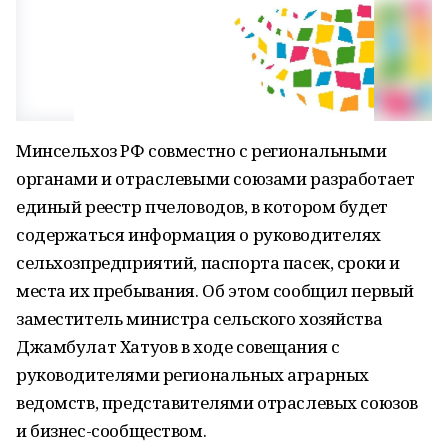
Минсельхоз РФ совместно с региональными
органами и отраслевыми союзами разработает
единый реестр пчеловодов, в котором будет
содержаться информация о руководителях
сельхозпредприятий, паспорта пасек, сроки и
места их пребывания. Об этом сообщил первый
заместитель министра сельского хозяйства
Джамбулат Хатуов в ходе совещания с
руководителями региональных аграрных
ведомств, представителями отраслевых союзов
и бизнес-сообществом.