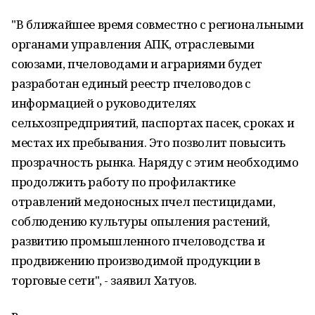
"В ближайшее время совместно с региональными
органами управления АПК, отраслевыми
союзами, пчеловодами и аграриями будет
разработан единый реестр пчеловодов с
информацией о руководителях
сельхозпредприятий, паспортах пасек, сроках и
местах их пребывания. Это позволит повысить
прозрачность рынка. Наряду с этим необходимо
продолжить работу по профилактике
отравлений медоносных пчел пестицидами,
соблюдению культуры опыления растений,
развитию промышленного пчеловодства и
продвижению производимой продукции в
торговые сети", - заявил Хатуов.