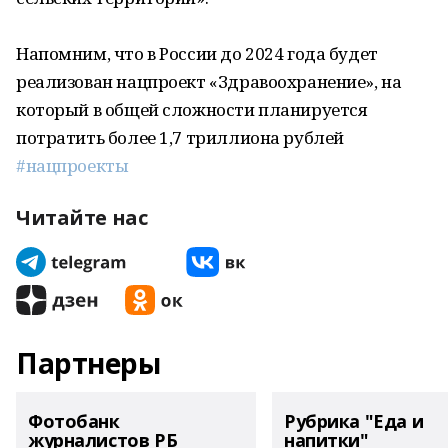
Напомним, что в России до 2024 года будет
реализован нацпроект «Здравоохранение», на
который в общей сложности планируется
потратить более 1,7 триллиона рублей
#нацпроекты
Читайте нас
Партнеры
Фотобанк
Рубрика "Еда и
журналистов РБ
напитки"