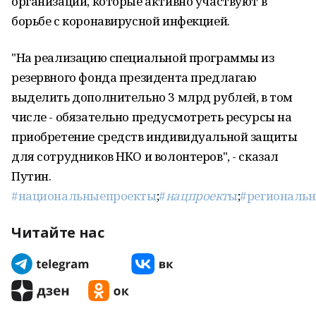
организации, которые активно участвуют в
борьбе с коронавирусной инфекцией.
"На реализацию специальной программы из
резервного фонда президента предлагаю
выделить дополнительно 3 млрд рублей, в том
числе - обязательно предусмотреть ресурсы на
приобретение средств индивидуальной защиты
для сотрудников НКО и волонтеров", - сказал
Путин.
#национальныепроекты
;
#
нацпроект
ы
;
#региональ
Читайте нас