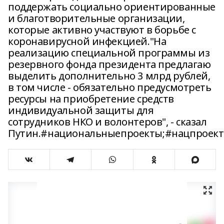
поддержать социально ориентированные
и благотворительные организации,
которые активно участвуют в борьбе с
коронавирусной инфекцией."На
реализацию специальной программы из
резервного фонда президента предлагаю
выделить дополнительно 3 млрд рублей,
в том числе - обязательно предусмотреть
ресурсы на приобретение средств
индивидуальной защиты для
сотрудников НКО и волонтеров", - сказал
Путин.#национальныепроекты;#нацпроек