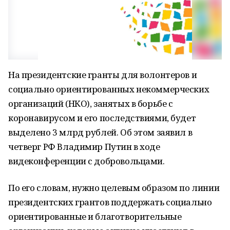
На президентские гранты для волонтеров и
социально ориентированных некоммерческих
организаций (НКО), занятых в борьбе с
коронавирусом и его последствиями, будет
выделено 3 млрд рублей. Об этом заявил в
четверг РФ Владимир Путин в ходе
видеконференции с добровольцами.
По его словам, нужно целевым образом по линии
президентских грантов поддержать социально
ориентированные и благотворительные