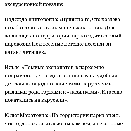
экскурсионной поездке:
Надежда Викторовна: «Приятно то, что хозяева
позаботились о своих маленьких гостях. Для
желающих по территории парка ездит веселый
паровозик. Под веселые детские песенки он
катает детишек».
Ильяс: «Помимо экспонатов, в парке мне
понравилось, что здесь организована удобная
детская площадка с качелями, каруселями,
разными рода горками и «лазилками». Классно
покатались на карусели».
Юлия Маратовна: «На территории парка очень
чисто, дорожки выложены камнем, а некоторые