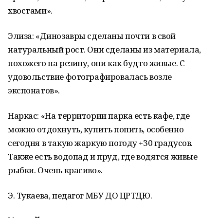
хвостами».
Элиза: «Динозавры сделаны почти в свой
натуральный рост. Они сделаны из материала,
похожего на резину, они как будто живые. С
удовольствие фотографировалась возле
экспонатов».
Наркас: «На территории парка есть кафе, где
можно отдохнуть, купить попить, особенно
сегодня в такую жаркую погоду +30 градусов.
Также есть водопад и пруд, где водятся живые
рыбки. Очень красиво».
Э. Тукаева, педагог МБУ ДО ЦРТДЮ.