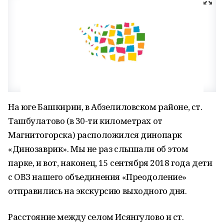
На юге Башкирии, в Абзелиловском районе, ст.
Ташбулатово (в 30-ти километрах от
Магнитогорска) расположился динопарк
«Динозаврик». Мы не раз слышали об этом
парке, и вот, наконец, 15 сентября 2018 года дети
с ОВЗ нашего объединения «Преодоление»
отправились на экскурсию выходного дня.
Расстояние между селом Исянгулово и ст.