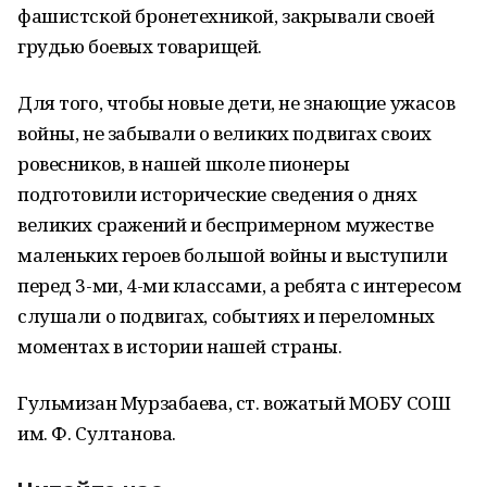
фашистской бронетехникой, закрывали своей
грудью боевых товарищей.
Для того, чтобы новые дети, не знающие ужасов
войны, не забывали о великих подвигах своих
ровесников, в нашей школе пионеры
подготовили исторические сведения о днях
великих сражений и беспримерном мужестве
маленьких героев большой войны и выступили
перед 3-ми, 4-ми классами, а ребята с интересом
слушали о подвигах, событиях и переломных
моментах в истории нашей страны.
Гульмизан Мурзабаева, ст. вожатый МОБУ СОШ
им. Ф. Султанова.