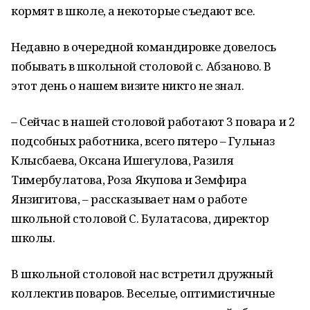
кормят в школе, а некоторые съедают все.
Недавно в очередной командировке довелось
побывать в школьной столовой с. Абзаново. В
этот день о нашем визите никто не знал.
– Сейчас в нашей столовой работают 3 повара и 2
подсобных работника, всего пятеро – Гульназ
Клысбаева, Оксана Ишегулова, Разиля
Тимербулатова, Роза Якупова и Земфира
Янзигитова, – рассказывает нам о работе
школьной столовой С. Булатасова, директор
школы.
В школьной столовой нас встретил дружный
коллектив поваров. Веселые, оптимистичные