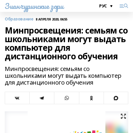
Зианчуринские зори
Образование
8 АПРЕЛЯ 2020, 06:55
Минпросвещения: семьям со
школьниками могут выдать
компьютер для
дистанционного обучения
Минпросвещения: семьям со
школьниками могут выдать компьютер
для дистанционного обучения