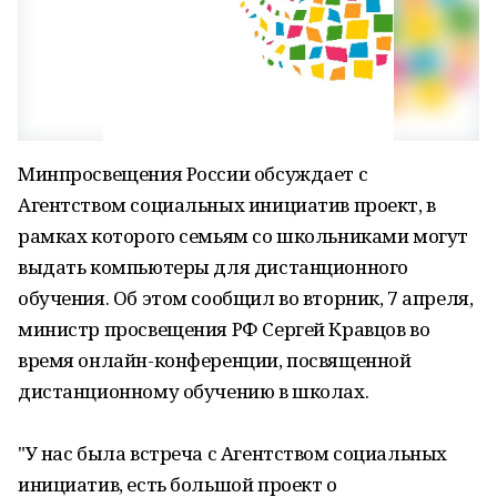
Минпросвещения России обсуждает с
Агентством социальных инициатив проект, в
рамках которого семьям со школьниками могут
выдать компьютеры для дистанционного
обучения. Об этом сообщил во вторник, 7 апреля,
министр просвещения РФ Сергей Кравцов во
время онлайн-конференции, посвященной
дистанционному обучению в школах.
"У нас была встреча с Агентством социальных
инициатив, есть большой проект о