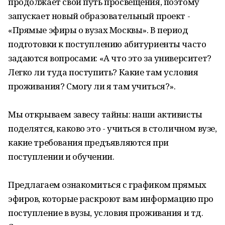
продолжает свой путь просвещения, поэтому
запускает новый образовательный проект -
«Прямые эфиры о вузах Москвы». В период
подготовки к поступлению абитуриенты часто
задаются вопросами: «А что это за университет?
Легко ли туда поступить? Какие там условия
проживания? Смогу ли я там учиться?».
Мы открываем завесу тайны: наши активисты
поделятся, каково это - учиться в столичном вузе,
какие требования предъявляются при
поступлении и обучении.
Предлагаем ознакомиться с графиком прямых
эфиров, которые раскроют вам информацию про
поступление в вузы, условия проживания и тд.