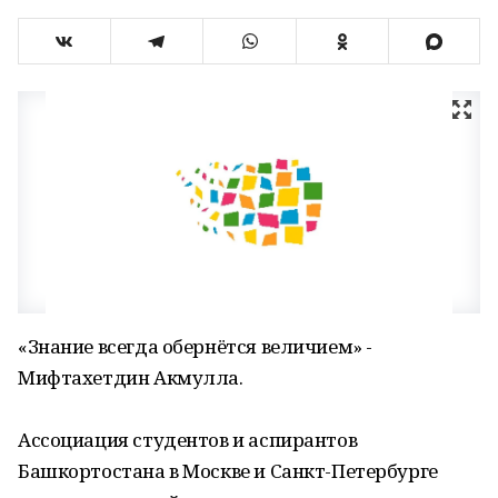
«Знание всегда обернётся величием» -
Мифтахетдин Акмулла.
Ассоциация студентов и аспирантов
Башкортостана в Москве и Санкт-Петербурге