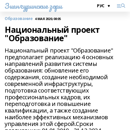
Зианчуринские зори
Образование
4 МАЯ 2020, 08:05
Национальный проект
"Образование"
Национальный проект "Образование"
предполагает реализацию 4 основных
направлений развития системы
образования: обновление его
содержания, создание необходимой
современной инфраструктуры,
подготовка соответствующих
профессиональных кадров, их
переподготовка и повышение
квалификации, а также создание
наиболее эффективных механизмов
управления этой сферой.Сроки