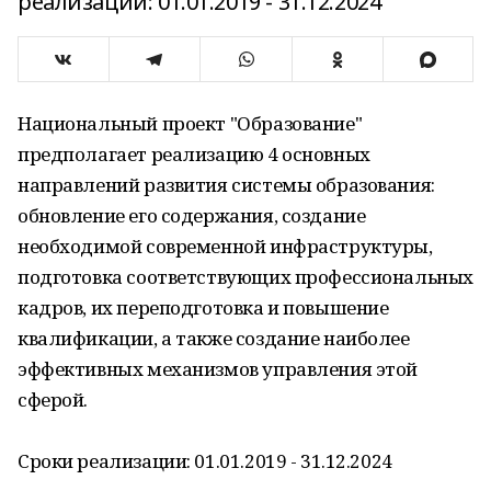
реализации: 01.01.2019 - 31.12.2024
Национальный проект "Образование"
предполагает реализацию 4 основных
направлений развития системы образования:
обновление его содержания, создание
необходимой современной инфраструктуры,
подготовка соответствующих профессиональных
кадров, их переподготовка и повышение
квалификации, а также создание наиболее
эффективных механизмов управления этой
сферой.
Сроки реализации: 01.01.2019 - 31.12.2024