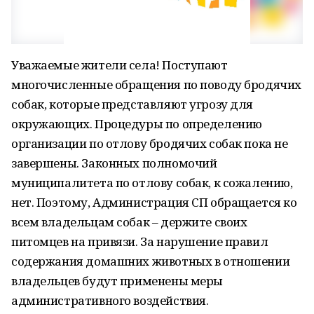
Уважаемые жители села! Поступают
многочисленные обращения по поводу бродячих
собак, которые представляют угрозу для
окружающих. Процедуры по определению
организации по отлову бродячих собак пока не
завершены. Законных полномочий
муниципалитета по отлову собак, к сожалению,
нет. Поэтому, Администрация СП обращается ко
всем владельцам собак – держите своих
питомцев на привязи. За нарушение правил
содержания домашних животных в отношении
владельцев будут применены меры
административного воздействия.