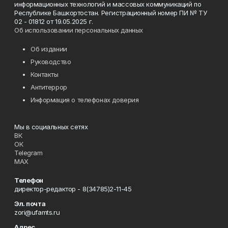
информационных технологий и массовых коммуникаций по
Республике Башкортостан. Регистрационный номер ПИ № ТУ
02 - 01812 от 19.05.2025 г.
Об использовании персональных данных
Об издании
Руководство
Контакты
Антитеррор
Информация о телефонах доверия
Мы в социальных сетях
ВК
ОК
Telegram
MAX
Телефон
директор-редактор - 8(34785)2-11-45
Эл. почта
zori@ufamts.ru
Адрес