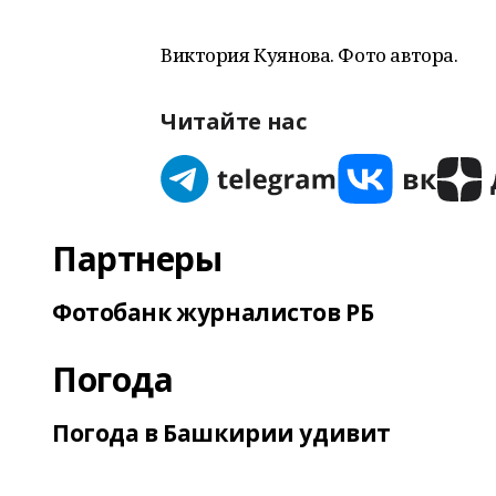
Виктория Куянова. Фото автора.
Читайте нас
Партнеры
Фотобанк журналистов РБ
Погода
Погода в Башкирии удивит