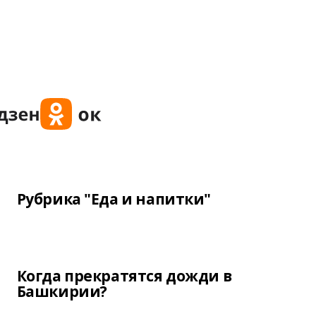
Рубрика "Еда и напитки"
Когда прекратятся дожди в
Башкирии?