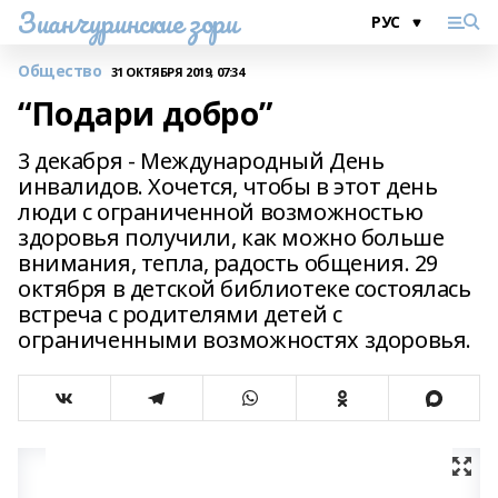
Зианчуринские зори
Общество
31 ОКТЯБРЯ 2019, 07:34
“Подари добро”
3 декабря - Международный День
инвалидов. Хочется, чтобы в этот день
люди с ограниченной возможностью
здоровья получили, как можно больше
внимания, тепла, радость общения. 29
октября в детской библиотеке состоялась
встреча с родителями детей с
ограниченными возможностях здоровья.