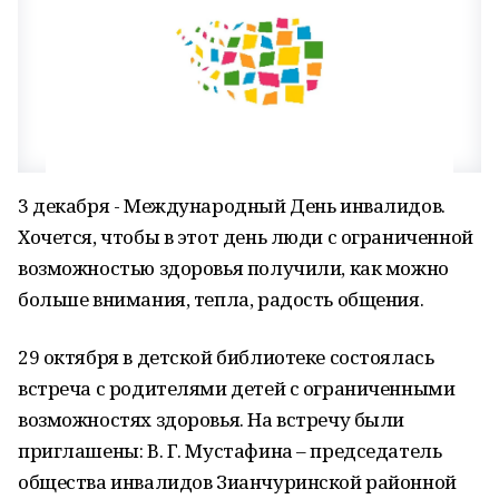
3 декабря - Международный День инвалидов.
Хочется, чтобы в этот день люди с ограниченной
возможностью здоровья получили, как можно
больше внимания, тепла, радость общения.
29 октября в детской библиотеке состоялась
встреча с родителями детей с ограниченными
возможностях здоровья. На встречу были
приглашены: В. Г. Мустафина – председатель
общества инвалидов Зианчуринской районной