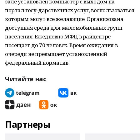
зале установлен компьютер с выходом на
портал госу-дарственных услуг, воспользоваться
которым могут все желающие. Организована
доступная среда для маломобильных групп
населения. Ежедневно МФЦ в райцентре
посещает до 70 человек. Время ожидания в
очереди не превышает установленный
федеральный норматив.
Читайте нас
Партнеры