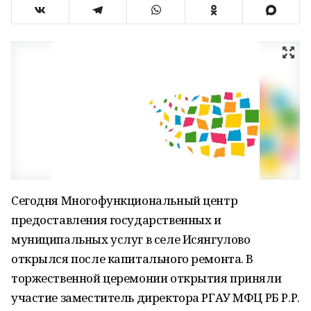
Сегодня Многофункциональный центр
предоставления государственных и
муниципальных услуг в селе Исянгулово
открылся после капитального ремонта. В
торжественной церемонии открытия приняли
участие заместитель директора РГАУ МФЦ РБ Р.Р.