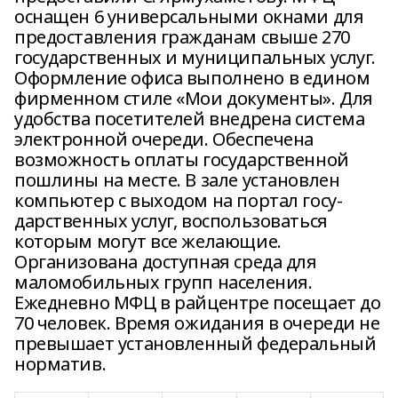
оснащен 6 универсальными окнами для
предоставления гражданам свыше 270
государственных и муниципальных услуг.
Оформление офиса выполнено в едином
фирменном стиле «Мои документы». Для
удобства посетителей внедрена система
электронной очереди. Обеспечена
возможность оплаты государственной
пошлины на месте. В зале установлен
компьютер с выходом на портал госу-
дарственных услуг, воспользоваться
которым могут все желающие.
Организована доступная среда для
маломобильных групп населения.
Ежедневно МФЦ в райцентре посещает до
70 человек. Время ожидания в очереди не
превышает установленный федеральный
норматив.