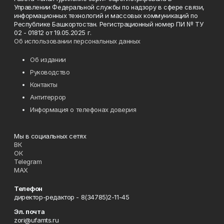
Управлении Федеральной службы по надзору в сфере связи,
информационных технологий и массовых коммуникаций по
Республике Башкортостан. Регистрационный номер ПИ № ТУ
02 - 01812 от 19.05.2025 г.
Об использовании персональных данных
Об издании
Руководство
Контакты
Антитеррор
Информация о телефонах доверия
Мы в социальных сетях
ВК
ОК
Telegram
MAX
Телефон
директор-редактор - 8(34785)2-11-45
Эл. почта
zori@ufamts.ru