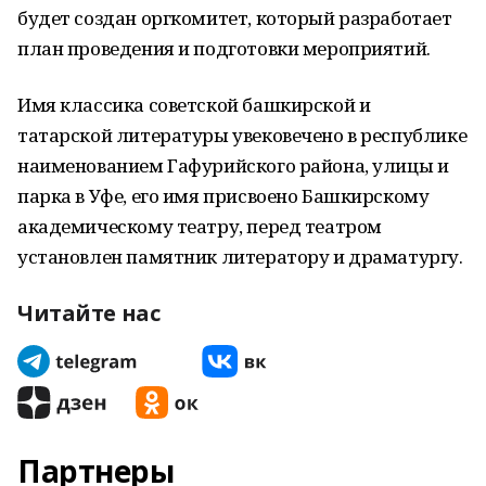
будет создан оргкомитет, который разработает
план проведения и подготовки мероприятий.
Имя классика советской башкирской и
татарской литературы увековечено в республике
наименованием Гафурийского района, улицы и
парка в Уфе, его имя присвоено Башкирскому
академическому театру, перед театром
установлен памятник литератору и драматургу.
Читайте нас
Партнеры