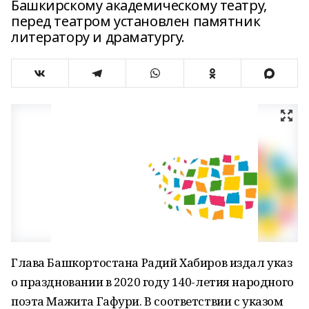
Башкирскому академическому театру,
перед театром установлен памятник
литератору и драматургу.
Глава Башкортостана Радий Хабиров издал указ
о праздновании в 2020 году 140-летия народного
поэта Мажита Гафури. В соответствии с указом