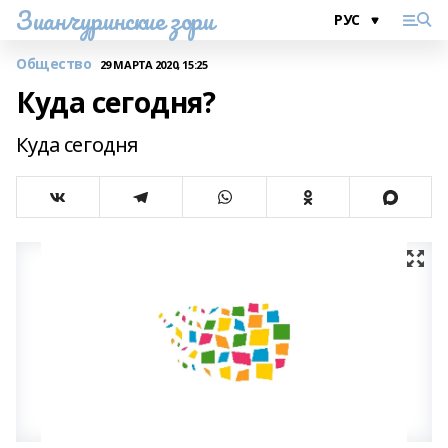
Зианчуринские зори
Общество
29 МАРТА 2020, 15:25
Куда сегодня?
Куда сегодня