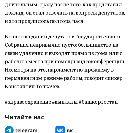
длительным: сразу после того, как представил
доклад, он стал отвечать на вопросы депутатов,
и это продлилось полтора часа.
В зале заседаний депутатов Государственного
Собрания непривычно пусто: большинство на
связи удаленно и выходят прямо из дома или с
рабочего места при помощи видеоконференции.
Несмотря на это, парламент по-прежнему в
перманентном режиме работы, говорит спикер
Константин Толкачев.
#здравоохранение #выплаты #башкортостан
Читайте нас