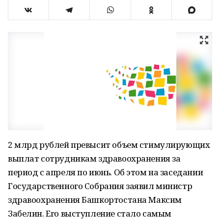
2 млрд рублей превысит объем стимулирующих
выплат сотрудникам здравоохранения за
период с апреля по июнь. Об этом на заседании
Государственного Собрания заявил министр
здравоохранения Башкортостана Максим
Забелин. Его выступление стало самым