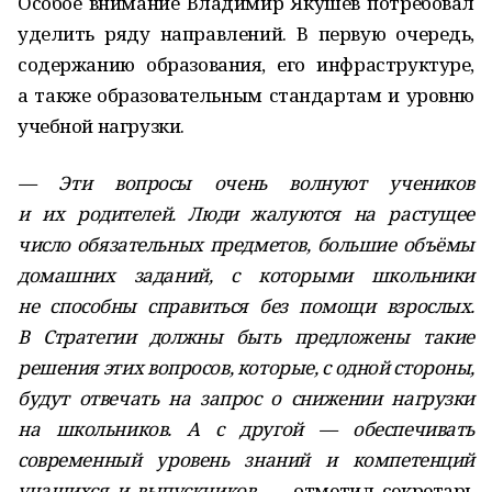
Особое внимание Владимир Якушев потребовал
уделить ряду направлений. В первую очередь,
содержанию образования, его инфраструктуре,
а также образовательным стандартам и уровню
учебной нагрузки.
— Эти вопросы очень волнуют учеников
и их родителей. Люди жалуются на растущее
число обязательных предметов, большие объёмы
домашних заданий, с которыми школьники
не способны справиться без помощи взрослых.
В Стратегии должны быть предложены такие
решения этих вопросов, которые, с одной стороны,
будут отвечать на запрос о снижении нагрузки
на школьников. А с другой — обеспечивать
современный уровень знаний и компетенций
учащихся и выпускников,
— отметил секретарь