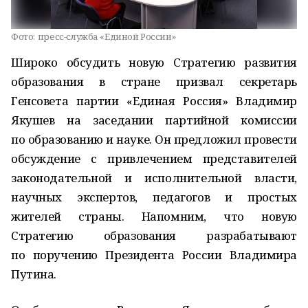
Фото:
пресс-служба «Единой России»
Широко обсудить новую Стратегию развития
образования в стране призвал секретарь
Генсовета партии «Единая Россия» Владимир
Якушев на заседании партийной комиссии
по образованию и науке. Он предложил провести
обсуждение с привлечением представителей
законодательной и исполнительной власти,
научных экспертов, педагогов и простых
жителей страны. Напомним, что новую
Стратегию образования разрабатывают
по поручению Президента России Владимира
Путина.