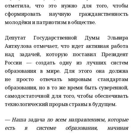
отметила, что это нужно для того, чтобы
сформировать научную гражданственность
молодёжи и патриотизм в обществе.
Депутат Государственной Думы Эльвира
Аиткулова отмечает, что идет активная работа
над задачей, которую поставил Президент
России — создать одну из лучших систем
образования в мире. Для этого она должна
не просто отвечать мировым стандартам
образования, но в то же время быть суверенной,
самодостаточной для того, чтобы обеспечивать
технологический прорыв страны в будущем.
— Наша задача по всем направлениям, которые
есть в системе образования, начиная