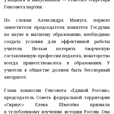
Генсовета партии.
По словам Александра Мажуга, первого
заместителя председателя комитета Госдумы
по науке и высшему образованию, необходимо
создать условия для эффективной работы
учителя. Нельзя потерять творческую
составляющую профессии педагога, новаторство
всегда приветствовалось в образовании. У
учителя в обществе должен быть бесспорный
авторитет.
Глава комиссии Генсовета «Единой России»,
председатель Совета федеральной территории
«Сириус» Елена Шмелёва призвала
к углубленному изучению истории России. Она