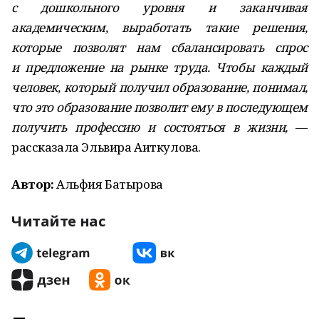
с дошкольного уровня и заканчивая
академическим, выработать такие решения,
которые позволят нам сбалансировать спрос
и предложение на рынке труда. Чтобы каждый
человек, который получил образование, понимал,
что это образование позволит ему в последующем
получить профессию и состояться в жизни,
—
рассказала Эльвира Аиткулова.
Автор:
Альфия Батырова
Читайте нас