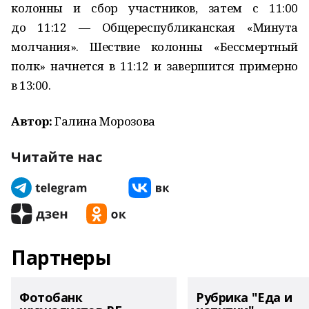
колонны и сбор участников, затем с 11:00
до 11:12 — Общереспубликанская «Минута
молчания». Шествие колонны «Бессмертный
полк» начнется в 11:12 и завершится примерно
в 13:00.
Автор:
Галина Морозова
Читайте нас
Партнеры
Фотобанк
Рубрика "Еда и