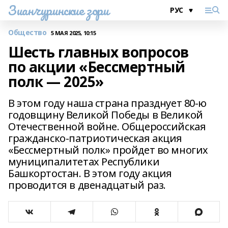
Зианчуринские зори
Общество
5 МАЯ 2025, 10:15
Шесть главных вопросов
по акции «Бессмертный
полк — 2025»
В этом году наша страна празднует 80-ю
годовщину Великой Победы в Великой
Отечественной войне. Общероссийская
гражданско-патриотическая акция
«Бессмертный полк» пройдет во многих
муниципалитетах Республики
Башкортостан. В этом году акция
проводится в двенадцатый раз.