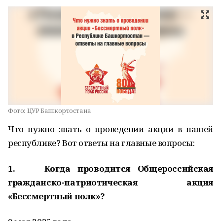
Фото:
ЦУР Башкортостана
Что нужно знать о проведении акции в нашей
республике? Вот ответы на главные вопросы:
1. Когда проводится Общероссийская
гражданско-патриотическая акция
«Бессмертный полк»?