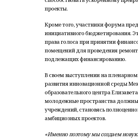
проекты.
Кроме того, участники форума пре
инициативного бюджетирования. Эт
права голоса при принятии финанс
помещений для проведения ремонтн
подлежащих финансированию.
В своем выступлении на пленарном
развития инновационной среды Меж
образовательного центра Елизавета
молодежные пространства должны 
учреждений, становясь полноценно
амбициозных проектов.
«Именно поэтому мы создаем новую 