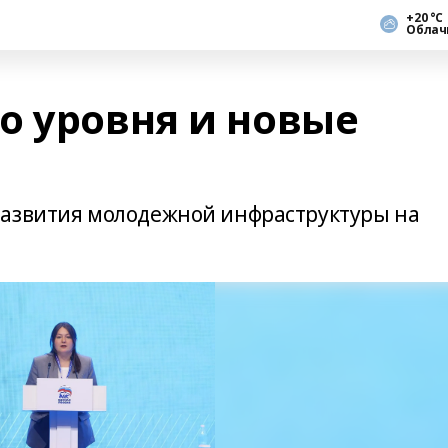
+20 °С
Облач
о уровня и новые
развития молодежной инфраструктуры на